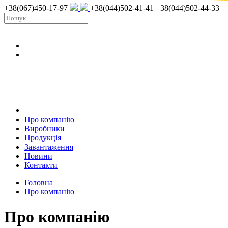
+38(067)450-17-97
+38(044)502-41-41
+38(044)502-44-33
Про компанію
Виробники
Продукція
Завантаження
Новини
Контакти
Головна
Про компанію
Про компанію