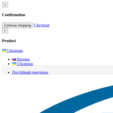
×
Confirmation
Checkout
Continue shopping
×
Product
Ukrainian
Russian
Ukrainian
Постійний покупець