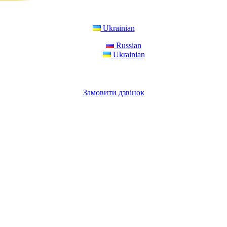
Ukrainian
Russian
Ukrainian
Замовити дзвінок